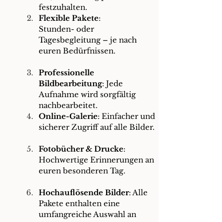
festzuhalten.
Flexible Pakete
: 
Stunden- oder 
Tagesbegleitung – je nach 
euren Bedürfnissen.
Professionelle 
Bildbearbeitung
: Jede 
Aufnahme wird sorgfältig 
nachbearbeitet.
Online-Galerie
: Einfacher und 
sicherer Zugriff auf alle Bilder.
Fotobücher & Drucke
: 
Hochwertige Erinnerungen an 
euren besonderen Tag.
Hochauflösende Bilder
: Alle 
Pakete enthalten eine 
umfangreiche Auswahl an 