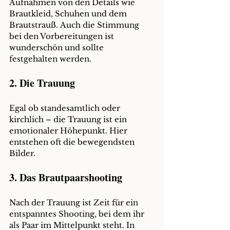
Aufnahmen von den Details wie 
Brautkleid, Schuhen und dem 
Brautstrauß. Auch die Stimmung 
bei den Vorbereitungen ist 
wunderschön und sollte 
festgehalten werden.
2. Die Trauung
Egal ob standesamtlich oder 
kirchlich – die Trauung ist ein 
emotionaler Höhepunkt. Hier 
entstehen oft die bewegendsten 
Bilder
.
3. Das Brautpaarshooting
Nach der Trauung ist Zeit für ein 
entspanntes Shooting, bei dem ihr 
als Paar im Mittelpunkt steht. In 