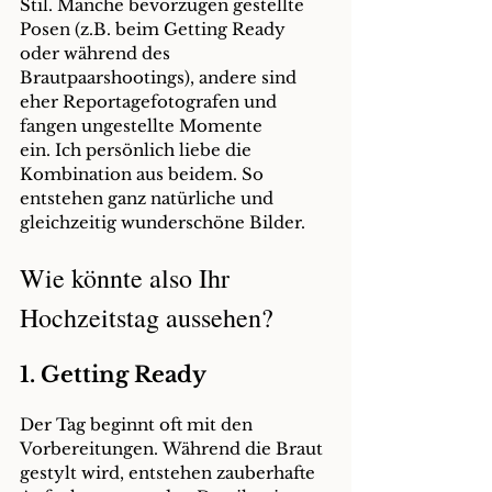
Stil. Manche bevorzugen gestellte 
Posen (z.B. beim Getting Ready 
oder während des 
Brautpaarshootings
), andere sind 
eher Reportagefotografen und 
fangen ungestellte Momente 
ein. Ich persönlich liebe die 
Kombination aus beidem. So 
entstehen ganz natürliche und 
gleichzeitig wunderschöne Bilder.
Wie könnte also Ihr 
Hochzeitstag aussehen?
1. Getting Ready
Der Tag beginnt oft mit den 
Vorbereitungen. Während die Braut 
gestylt wird, entstehen zauberhafte 