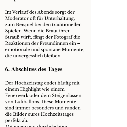
Im Verlauf des Abends sorgt der 
Moderator oft für Unterhaltung, 
zum Beispiel bei den traditionellen 
Spielen. Wenn die Braut ihren 
Strauß wirft, fängt der Fotograf die 
Reaktionen der Freundinnen ein – 
emotionale und spontane Momente, 
die unvergesslich bleiben.
6. Abschluss des Tages
Der Hochzeitstag endet häufig mit 
einem Highlight wie einem 
Feuerwerk oder dem Steigenlassen 
von Luftballons. Diese Momente 
sind immer besonders und runden 
die Bilder eures Hochzeitstages 
perfekt ab.
Mit einem gut durchdachten 