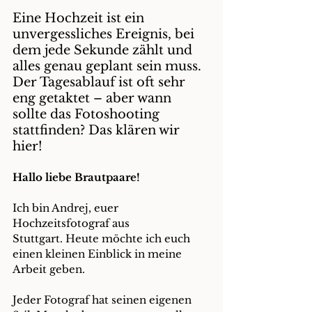
Eine Hochzeit ist ein 
unvergessliches Ereignis, bei 
dem jede Sekunde zählt und 
alles genau geplant sein muss. 
Der Tagesablauf ist oft sehr 
eng getaktet – aber wann 
sollte das Fotoshooting 
stattfinden? Das klären wir 
hier!
Hallo liebe Brautpaare!
Ich bin Andrej, euer 
Hochzeitsfotograf
 aus 
Stuttgart. Heute möchte ich euch 
einen kleinen Einblick in meine 
Arbeit geben.
Jeder Fotograf hat seinen eigenen 