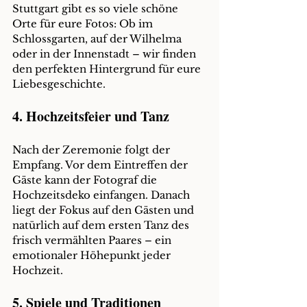
Stuttgart gibt es so viele schöne 
Orte für eure Fotos: Ob im 
Schlossgarten, auf der Wilhelma 
oder in der Innenstadt – wir finden 
den perfekten Hintergrund für eure 
Liebesgeschichte.
4. Hochzeitsfeier und Tanz
Nach der Zeremonie folgt der 
Empfang. Vor dem Eintreffen der 
Gäste kann der Fotograf die 
Hochzeitsdeko einfangen. Danach 
liegt der Fokus auf den Gästen und 
natürlich auf dem ersten Tanz des 
frisch vermählten Paares – ein 
emotionaler Höhepunkt jeder 
Hochzeit.
5. Spiele und Traditionen