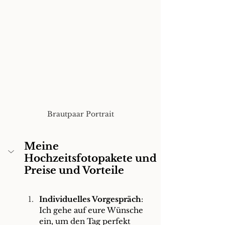
Brautpaar Portrait
Meine 
Hochzeitsfotopakete und 
Preise
 und Vorteile
Individuelles Vorgespräch
: 
Ich gehe auf eure Wünsche 
ein, um den Tag perfekt 