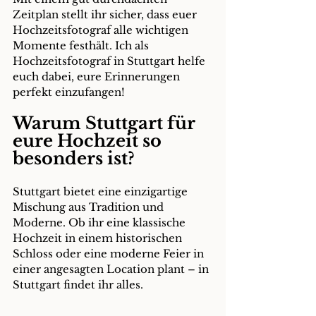
Zeitplan stellt ihr sicher, dass euer 
Hochzeitsfotograf alle wichtigen 
Momente festhält. Ich als 
Hochzeitsfotograf in Stuttgart helfe 
euch dabei, eure Erinnerungen 
perfekt einzufangen!
Warum Stuttgart für 
eure Hochzeit so 
besonders ist?
Stuttgart bietet eine einzigartige 
Mischung aus Tradition und 
Moderne. Ob ihr eine klassische 
Hochzeit in einem historischen 
Schloss oder eine moderne Feier in 
einer angesagten Location plant – in 
Stuttgart findet ihr alles.